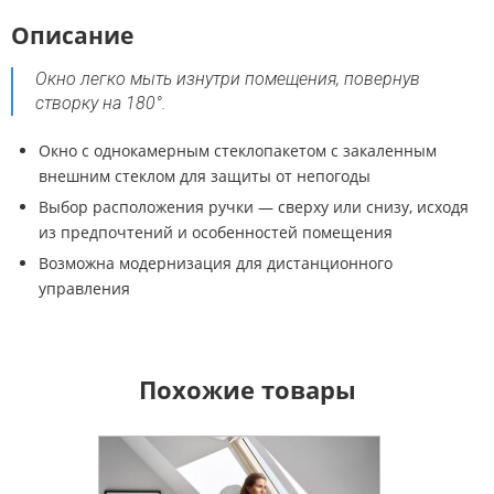
Описание
Окно легко мыть изнутри помещения, повернув
створку на 180°.
Окно с однокамерным стеклопакетом с закаленным
внешним стеклом для защиты от непогоды
Выбор расположения ручки — сверху или снизу, исходя
из предпочтений и особенностей помещения
Возможна модернизация для дистанционного
управления
Похожие товары