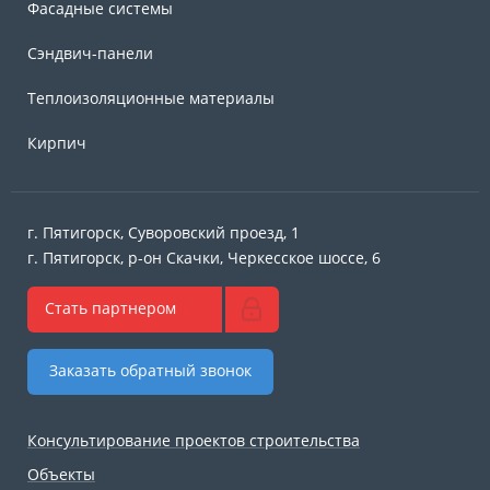
Фасадные системы
Сэндвич-панели
Теплоизоляционные материалы
Кирпич
г. Пятигорск, Суворовский проезд, 1
г. Пятигорск, р-он Скачки, Черкесское шоссе, 6
Стать партнером
Заказать обратный звонок
Консультирование проектов строительства
Объекты