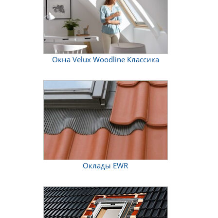
Окна Velux Woodline Классика
Оклады EWR