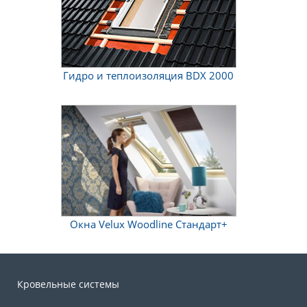
Гидро и теплоизоляция BDX 2000
Окна Velux Woodline Стандарт+
Кровельные системы