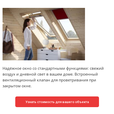
Надёжное окно со стандартными функциями: свежий
воздух и дневной свет в вашем доме. Встроенный
вентиляционный клапан для проветривания при
закрытом окне.
Узнать стоимость для вашего объекта