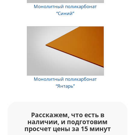
Монолитный поликарбонат
“Синий”
Монолитный поликарбонат
“Янтарь”
Расскажем, что есть в
наличии, и подготовим
просчет цены за 15 минут