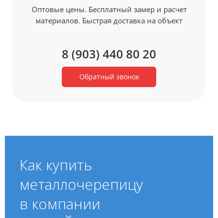
Оптовые цены. Бесплатный замер и расчет
материалов. Быстрая доставка на объект
8 (903) 440 80 20
Обратный звонок
Как купить
металлочерепицу
в компании