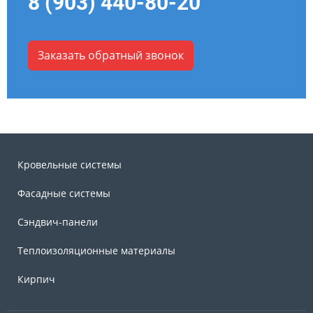
8 (903) 440-80-20
Заказать обратный звонок
Кровельные системы
Фасадные системы
Сэндвич-панели
Теплоизоляционные материалы
Кирпич