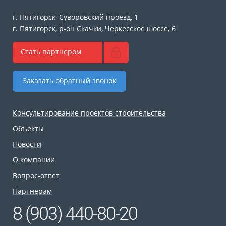
г. Пятигорск, Суворовский проезд, 1
г. Пятигорск, р-он Скачки, Черкесское шоссе, 6
Стать партнером
Заказать обратный звонок
Консультирование проектов строительства
Объекты
Новости
О компании
Вопрос-ответ
Партнерам
8 (903) 440-80-20