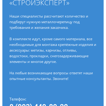
«СТРОЙЭКСПЕРТ»
Наши специалисты рассчитают количество и
подберут нужную металлочерепицу под
требования и желания заказчика.
В комплекте идут, кроме самого материала, все
необходимые для монтажа крепёжные изделия и
аксессуары: метизы, карнизы, отливы,
водостоки, прокладки, снегозадерживающие
элементы и многое другое.
На любые возникающие вопросы ответят наши
опытные консультанты. Звоните!
Телефон: