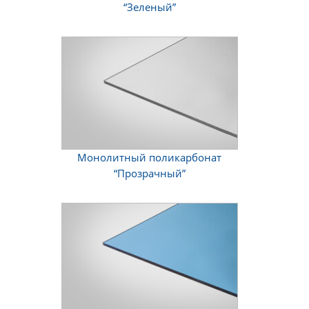
“Зеленый”
Монолитный поликарбонат
“Прозрачный”