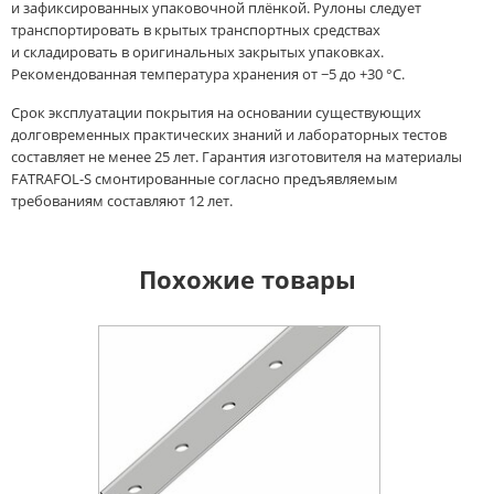
и зафиксированных упаковочной плёнкой. Рулоны следует
транспортировать в крытых транспортных средствах
и складировать в оригинальных закрытых упаковках.
Рекомендованная температура хранения от −5 до +30 °C.
Срок эксплуатации покрытия на основании существующих
долговременных практических знаний и лабораторных тестов
составляет не менее 25 лет. Гарантия изготовителя на материалы
FATRAFOL-S смонтированные согласно предъявляемым
требованиям составляют 12 лет.
Похожие товары