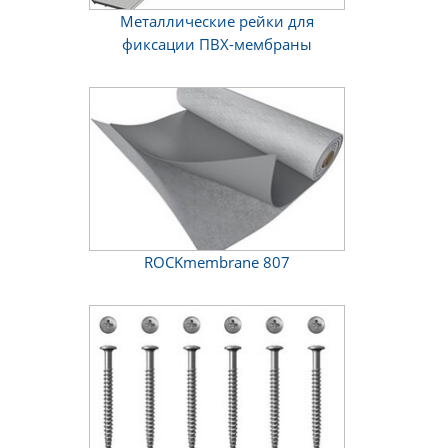
Металлические рейки для
фиксации ПВХ-мембраны
ROCKmembrane 807