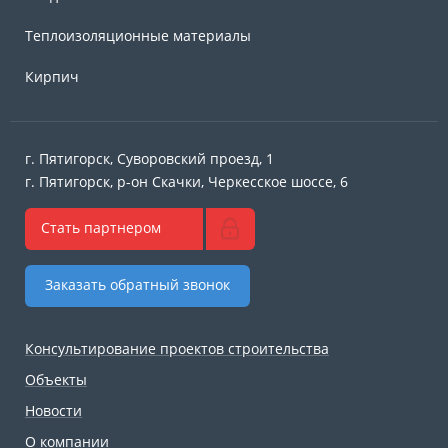
Теплоизоляционные материалы
Кирпич
г. Пятигорск, Суворовский проезд, 1
г. Пятигорск, р-он Скачки, Черкесское шоссе, 6
Стать партнером
Заказать обратный звонок
Консультирование проектов строительства
Объекты
Новости
О компании