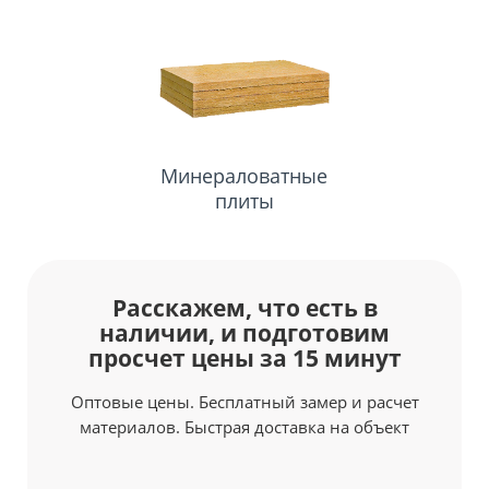
Кирпич
Минераловатные
плиты
Расскажем, что есть в
наличии, и подготовим
просчет цены за 15 минут
Оптовые цены. Бесплатный замер и расчет
материалов. Быстрая доставка на объект