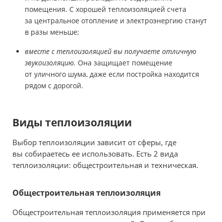
помещения. С хорошей теплоизоляцией счета
за центральное отопление и электроэнергию станут
в разы меньше;
вместе с теплоизоляцией вы получаете отличную
звукоизоляцию.
Она защищает помещение
от уличного шума, даже если постройка находится
рядом с дорогой.
Виды теплоизоляции
Выбор теплоизоляции зависит от сферы, где
вы собираетесь ее использовать. Есть 2 вида
теплоизоляции: общестроительная и техническая.
Общестроительная теплоизоляция
Общестроительная теплоизоляция применяется при