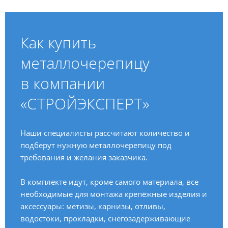
Как купить
металлочерепицу
в компании
«СТРОЙЭКСПЕРТ»
Наши специалисты рассчитают количество и
подберут нужную металлочерепицу под
требования и желания заказчика.
В комплекте идут, кроме самого материала, все
необходимые для монтажа крепёжные изделия и
аксессуары: метизы, карнизы, отливы,
водостоки, прокладки, снегозадерживающие