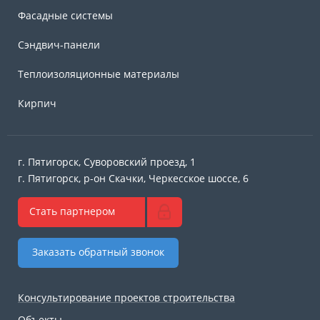
Фасадные системы
Сэндвич-панели
Теплоизоляционные материалы
Кирпич
г. Пятигорск, Суворовский проезд, 1
г. Пятигорск, р-он Скачки, Черкесское шоссе, 6
Стать партнером
Заказать обратный звонок
Консультирование проектов строительства
Объекты