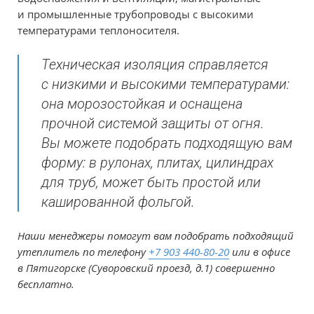
и промышленные трубопроводы с высокими
температурами теплоносителя.
Техническая изоляция справляется
с низкими и высокими температурами:
она морозостойкая и оснащена
прочной системой защиты от огня.
Вы можете подобрать подходящую вам
форму: в рулонах, плитах, цилиндрах
для труб, может быть простой или
кашированной фольгой.
Наши менеджеры помогут вам подобрать подходящий
утеплитель по телефону
+7 903 440-80-20
или в офисе
в Пятигорске (Суворовский проезд, д.1) совершенно
бесплатно.