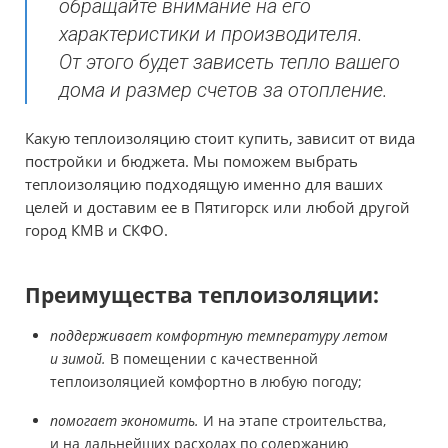
обращайте внимание на его
характеристики и производителя.
От этого будет зависеть тепло вашего
дома и размер счетов за отопление.
Какую теплоизоляцию стоит купить, зависит от вида
постройки и бюджета. Мы поможем выбрать
теплоизоляцию подходящую именно для ваших
целей и доставим ее в Пятигорск или любой другой
город КМВ и СКФО.
Преимущества теплоизоляции:
поддерживает комфортную температуру летом
и зимой.
В помещении с качественной
теплоизоляцией комфортно в любую погоду;
помогает экономить.
И на этапе строительства,
и на дальнейших расходах по содержанию