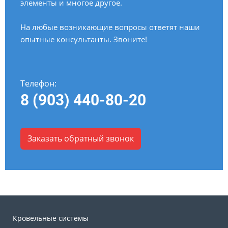
элементы и многое другое.
На любые возникающие вопросы ответят наши
опытные консультанты. Звоните!
Телефон:
8 (903) 440-80-20
Заказать обратный звонок
Кровельные системы