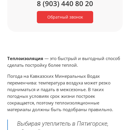
8 (903) 440 80 20
Обратный звонок
Теплоизоляция
— это быстрый и выгодный способ
сделать постройку более теплой.
Погода на Кавказских Минеральных Водах
переменчива: температура воздуха может резко
подниматься и падать в межсезонье. В таких
погодных условиях срок жизни построек
сокращается, поэтому теплоизоляционные
материалы должны быть подобраны правильно.
Выбирая утеплитель в Пятигорске,