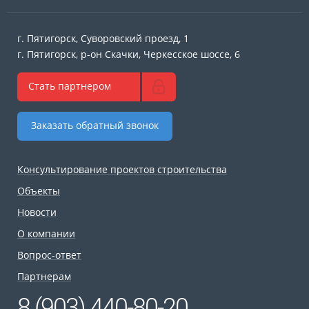
г. Пятигорск, Суворовский проезд, 1
г. Пятигорск, р-он Скачки, Черкесское шоссе, 6
Стать партнером
Заказать обратный звонок
Консультирование проектов строительства
Объекты
Новости
О компании
Вопрос-ответ
Партнерам
8 (903) 440-80-20