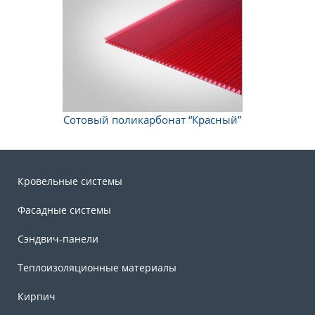
Сотовый поликарбонат “Красный”
Кровельные системы
Фасадные системы
Сэндвич-панели
Теплоизоляционные материалы
Кирпич