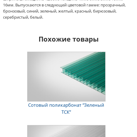
16мм. Выпускаются в следующей цветовой гамме: прозрачный,
бронзовый, синий, зеленый, желтый, красный, бирюзовый,
серебристый, белый.
Похожие товары
Сотовый поликарбонат “Зеленый
ТСК”