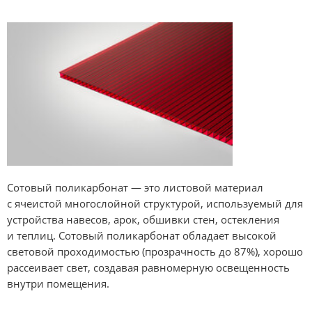
Сотовый поликарбонат — это листовой материал
с ячеистой многослойной структурой, используемый для
устройства навесов, арок, обшивки стен, остекления
и теплиц. Сотовый поликарбонат обладает высокой
световой проходимостью (прозрачность до 87%), хорошо
рассеивает свет, создавая равномерную освещенность
внутри помещения.