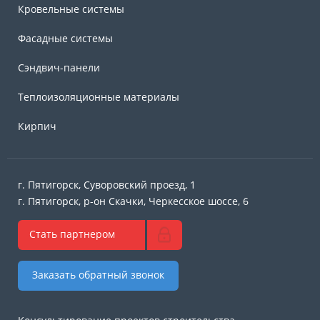
Кровельные системы
Фасадные системы
Сэндвич-панели
Теплоизоляционные материалы
Кирпич
г. Пятигорск, Суворовский проезд, 1
г. Пятигорск, р-он Скачки, Черкесское шоссе, 6
Стать партнером
Заказать обратный звонок