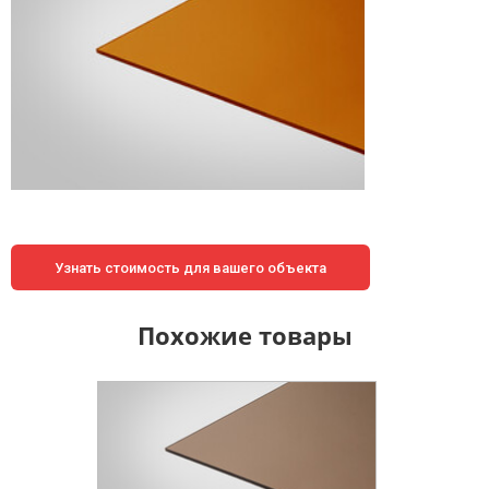
Узнать стоимость для вашего объекта
Похожие товары