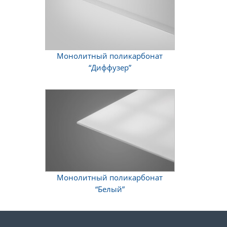
Монолитный поликарбонат
“Диффузер”
Монолитный поликарбонат
“Белый”