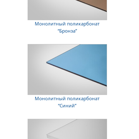
Монолитный поликарбонат
“Бронза”
Монолитный поликарбонат
“Синий”