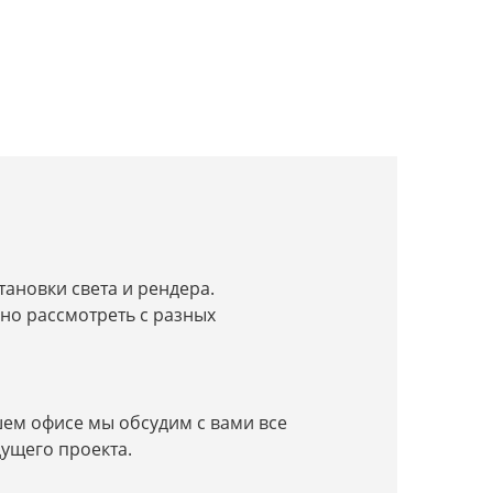
ановки света и рендера.
но рассмотреть с разных
шем офисе мы обсудим с вами все
ущего проекта.