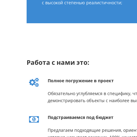
с высокой степенью реалистичности;
Работа с нами это:
Полное погружение в проект
Обязательно углубляемся в специфику, ч
демонстрировать объекты с наиболее вы
Подстраиваемся под бюджет
Предлагаем подходящие решения, ориент