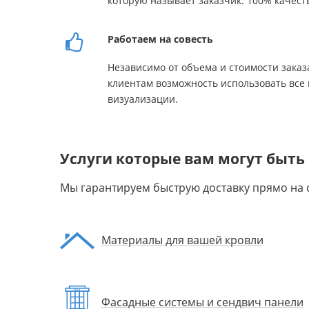
которую называет заказчик. 100% качест
Работаем на совесть
Независимо от объема и стоимости заказ
клиентам возможность использовать все
визуализации.
Услуги которые вам могут быть
Мы гарантируем быструю доставку прямо на 
Материалы для вашей кровли
Фасадные системы и сендвич панели