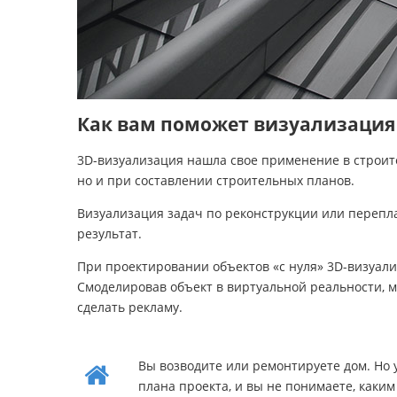
Как вам поможет визуализация
3D-визуализация нашла свое применение в строит
но и при составлении строительных планов.
Визуализация задач по реконструкции или перепл
результат.
При проектировании объектов «с нуля» 3D-визуали
Смоделировав объект в виртуальной реальности, 
сделать рекламу.
Вы возводите или ремонтируете дом. Но у
плана проекта, и вы не понимаете, каки