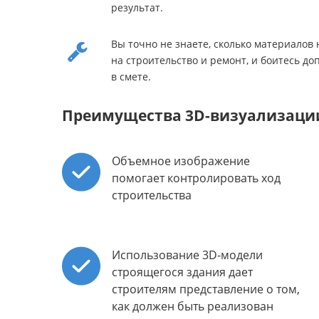
результат.
Вы точно не знаете, сколько материалов
на строительство и ремонт, и боитесь до
в смете.
Преимущества 3D-визуализаци
Объемное изображение
помогает контролировать ход
строительства
Использование 3D-модели
строящегося здания дает
строителям представление о том,
как должен быть реализован