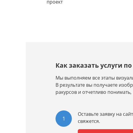
проект
Как заказать услуги п
Мы выполняем все этапы визуали
В результате вы получаете изоб
ракурсов и отчетливо понимать,
Оставьте заявку на сай
1
свяжется.