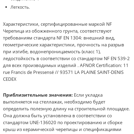
Легкость.
Характеристики, сертифицированные маркой NF
Черепица из обожженного грунта, соответствуют
требованиям стандарта NF EN 1304: внешний вид,
геометрические характеристики, прочность на разрыв
при изгибе, водонепроницаемость (класс 1),
ледостойкость в соответствии со стандартом NF EN 539-2
для всех производимых изделий . AFNOR Certification: 11
rue Francis de Pressensé // 93571 LA PLAINE SAINT-DENIS
CEDEX
Приблизительные значения:
Если укладка
выполняется на стеллажах, необходимо будет
определить полезную длину на строительной площадке.
Она должна быть установлена в соответствии со
стандартом UNE-136020 по проектированию и сборке
крыш из керамической черепицы и спецификациями