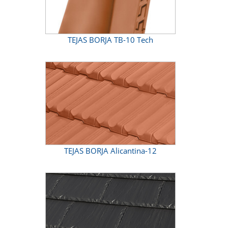
TEJAS BORJA TB-10 Tech
TEJAS BORJA Alicantina-12