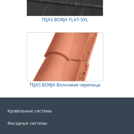
TEJAS BORJA FLAT-5XL
TEJAS BORJA Волновая черепица
Кровельные системы
Фасадные системы