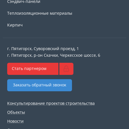
Сэндвич-панели
Теплоизоляционные материалы
Кирпич
г. Пятигорск, Суворовский проезд, 1
г. Пятигорск, р-он Скачки, Черкесское шоссе, 6
Стать партнером
Заказать обратный звонок
Консультирование проектов строительства
Объекты
Новости