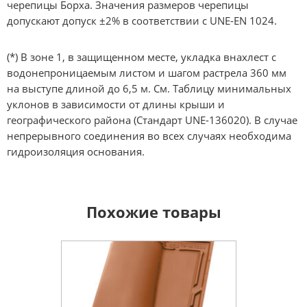
черепицы Борха. Значения размеров черепицы
допускают допуск ±2% в соответствии с UNE-EN 1024.
(*) В зоне 1, в защищенном месте, укладка внахлест с
водонепроницаемым листом и шагом растрела 360 мм
на выступе длиной до 6,5 м. См. Таблицу минимальных
уклонов в зависимости от длины крыши и
географического района (Стандарт UNE-136020). В случае
непрерывного соединения во всех случаях необходима
гидроизоляция основания.
Похожие товары