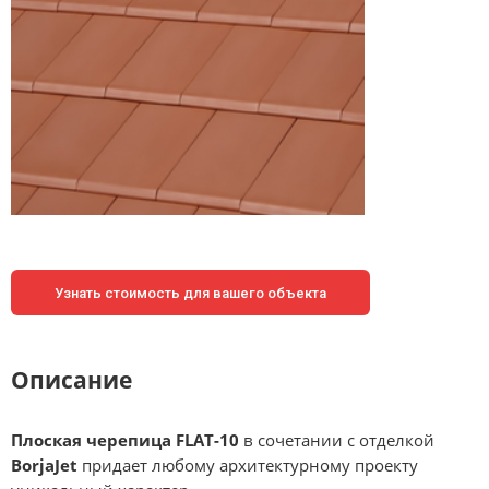
Узнать стоимость для вашего объекта
Описание
Плоская черепица FLAT-10
в сочетании с отделкой
BorjaJet
придает любому архитектурному проекту