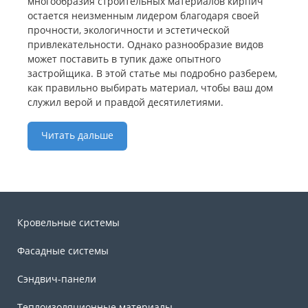
многообразия строительных материалов кирпич
остается неизменным лидером благодаря своей
прочности, экологичности и эстетической
привлекательности. Однако разнообразие видов
может поставить в тупик даже опытного
застройщика. В этой статье мы подробно разберем,
как правильно выбирать материал, чтобы ваш дом
служил верой и правдой десятилетиями.
Читать дальше
Кровельные системы
Фасадные системы
Сэндвич-панели
Теплоизоляционные материалы