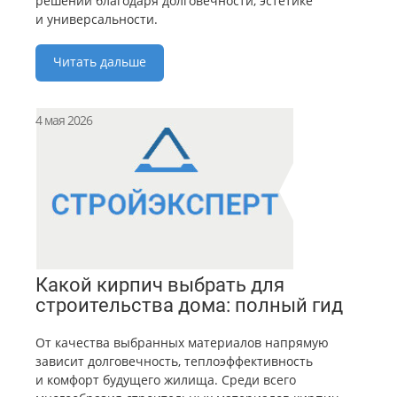
решений благодаря долговечности, эстетике
и универсальности.
Читать дальше
4 мая 2026
Какой кирпич выбрать для
строительства дома: полный гид
От качества выбранных материалов напрямую
зависит долговечность, теплоэффективность
и комфорт будущего жилища. Среди всего