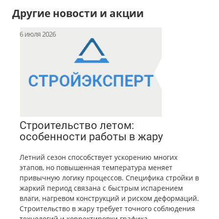
Другие новости и акции
6 июля 2026
Строительство летом:
особенности работы в жару
Летний сезон способствует ускорению многих
этапов, но повышенная температура меняет
привычную логику процессов. Специфика стройки в
жаркий период связана с быстрым испарением
влаги, нагревом конструкций и риском деформаций.
Строительство в жару требует точного соблюдения
технологий и корректировки графика.