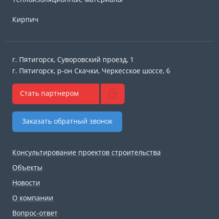
Кирпич
г. Пятигорск, Суворовский проезд, 1
г. Пятигорск, р-он Скачки, Черкесское шоссе, 6
Стать партнером
Заказать обратный звонок
Консультирование проектов строительства
Объекты
Новости
О компании
Вопрос-ответ