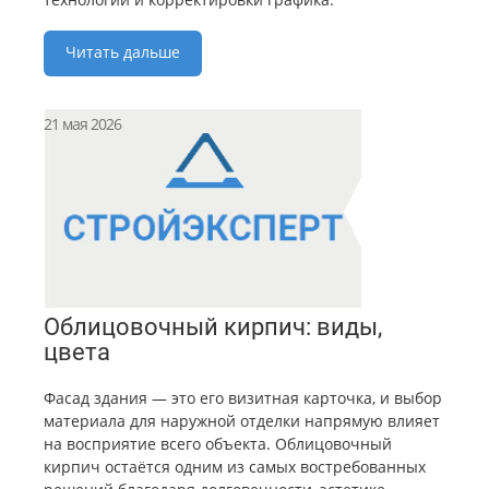
Читать дальше
21 мая 2026
Облицовочный кирпич: виды,
цвета
Фасад здания — это его визитная карточка, и выбор
материала для наружной отделки напрямую влияет
на восприятие всего объекта. Облицовочный
кирпич остаётся одним из самых востребованных