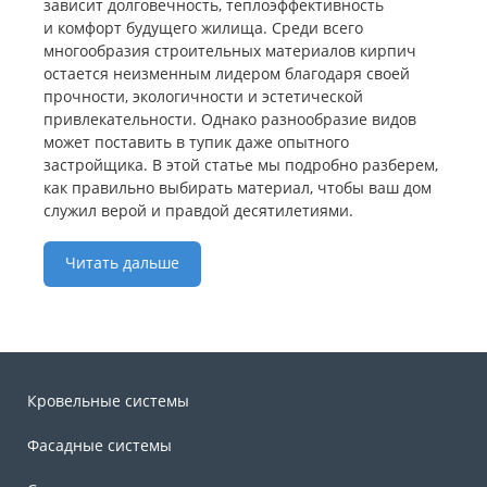
зависит долговечность, теплоэффективность
и комфорт будущего жилища. Среди всего
многообразия строительных материалов кирпич
остается неизменным лидером благодаря своей
прочности, экологичности и эстетической
привлекательности. Однако разнообразие видов
может поставить в тупик даже опытного
застройщика. В этой статье мы подробно разберем,
как правильно выбирать материал, чтобы ваш дом
служил верой и правдой десятилетиями.
Читать дальше
Кровельные системы
Фасадные системы