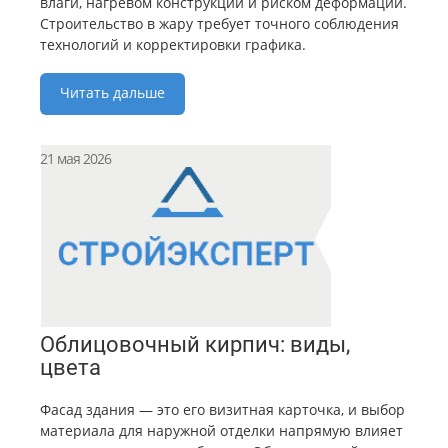
влаги, нагревом конструкций и риском деформаций.
Строительство в жару требует точного соблюдения
технологий и корректировки графика.
Читать дальше
21 мая 2026
Облицовочный кирпич: виды,
цвета
Фасад здания — это его визитная карточка, и выбор
материала для наружной отделки напрямую влияет