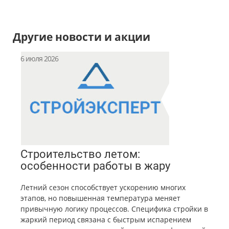
Другие новости и акции
6 июля 2026
Строительство летом:
особенности работы в жару
Летний сезон способствует ускорению многих
этапов, но повышенная температура меняет
привычную логику процессов. Специфика стройки в
жаркий период связана с быстрым испарением