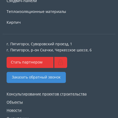
Сэндвич-панели
Теплоизоляционные материалы
Кирпич
г. Пятигорск, Суворовский проезд, 1
г. Пятигорск, р-он Скачки, Черкесское шоссе, 6
Стать партнером
Заказать обратный звонок
Консультирование проектов строительства
Объекты
Новости