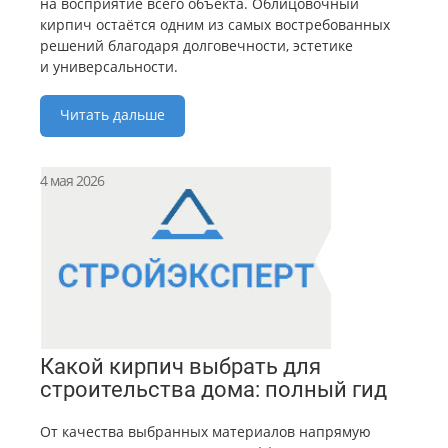
на восприятие всего объекта. Облицовочный
кирпич остаётся одним из самых востребованных
решений благодаря долговечности, эстетике
и универсальности.
Читать дальше
4 мая 2026
Какой кирпич выбрать для
строительства дома: полный гид
От качества выбранных материалов напрямую