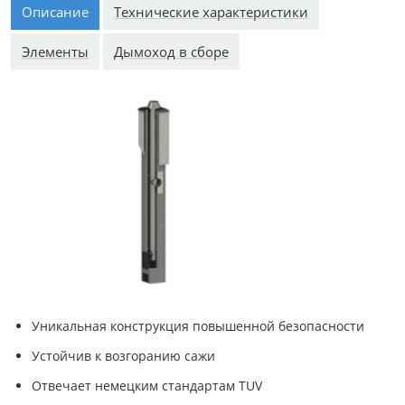
Описание
Технические характеристики
Элементы
Дымоход в сборе
Уникальная конструкция повышенной безопасности
Устойчив к возгоранию сажи
Отвечает немецким стандартам TUV