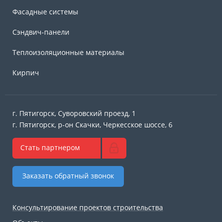
Фасадные системы
Сэндвич-панели
Теплоизоляционные материалы
Кирпич
г. Пятигорск, Суворовский проезд, 1
г. Пятигорск, р-он Скачки, Черкесское шоссе, 6
Стать партнером
Заказать обратный звонок
Консультирование проектов строительства