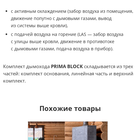
с активным охлаждением (забор воздуха из помещения,
движение попутно с дымовыми газами, вывод
из системы выше кровли),
с подачей воздуха на горение (LAS — забор воздуха
с улицы выше кровли, движение в противотоке
с дымовыми газами, подача воздуха в прибор).
Комплект дымохода
PRIMA BLOCK
складывается из трех
частей: комплект основания, линейная часть и верхний
комплект.
Похожие товары