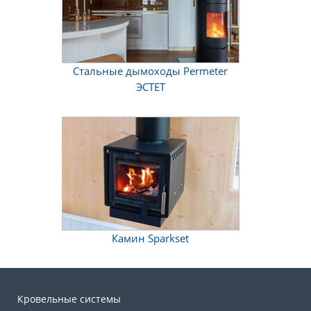
Стальные дымоходы Permeter
ЭСТЕТ
Камин Sparkset
Кровельные системы