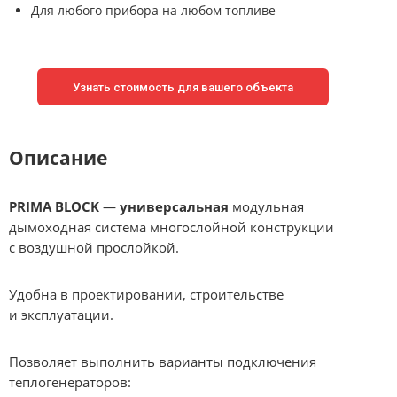
Для любого прибора на любом топливе
Узнать стоимость для вашего объекта
Описание
PRIMA BLOCK
—
универсальная
модульная
дымоходная система многослойной конструкции
с воздушной прослойкой.
Удобна в проектировании, строительстве
и эксплуатации.
Позволяет выполнить варианты подключения
теплогенераторов: